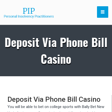
Deposit Via Phone Bill
Casino
Deposit Via Phone Bill Casino
You will be able to bet on college sports with Bally Bet New