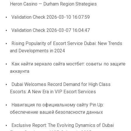
Heron Casino — Durham Region Strategies
Validation Check 2026-03-10 16:07:59
Validation Check 2026-03-07 16:04:47
Rising Popularity of Escort Service Dubai: New Trends
and Developments in 2024
Как найти зеркало сайта мостбет: советы по защите
аккаунта
Dubai Welcomes Record Demand for High Class
Escorts: A New Era in VIP Escort Services
Навигация по официальному сайту Pin Up:
обеспечение вашей безопасности данных
Exclusive Report: The Evolving Dynamics of Dubai