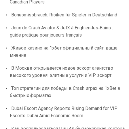
Canadian Players
Bonusmissbrauch: Risiken für Spieler in Deutschland
Jeux de Crash Aviator & JetX à Enghien‑les‑Bains :
guide pratique pour joueurs français
Живое казино на 1хбет официальный сайт: ваше
мнение
В Москве открывается новое эскорт агентство
высокого уровня: элитные услуги и VIP эскорт
Топ стратегии для победы в Crash играх на 1xBet в
быстрых форматах
Dubai Escort Agency Reports Rising Demand for VIP
Escorts Dubai Amid Economic Boom
Как воспользоваться Пин Ап букмекерская контора