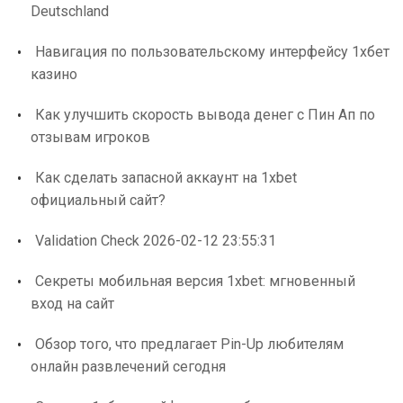
Deutschland
Навигация по пользовательскому интерфейсу 1хбет
казино
Как улучшить скорость вывода денег с Пин Ап по
отзывам игроков
Как сделать запасной аккаунт на 1xbet
официальный сайт?
Validation Check 2026-02-12 23:55:31
Секреты мобильная версия 1xbet: мгновенный
вход на сайт
Обзор того, что предлагает Pin-Up любителям
онлайн развлечений сегодня