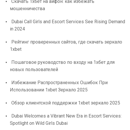
Скачать 1хбет на айфон: как избежать
мошенничества
Dubai Call Girls and Escort Services See Rising Demand
in 2024
Рейтинг проверенных сайтов, где скачать зеркало
1xbet
Пошаговое руководство по входу на 1хбет для
новых пользователей
Избежание Распространенных Ошибок При
Использовании 1xbet Зеркало 2025
Обзор клиентской поддержки 1xbet зеркало 2025
Dubai Welcomes a Vibrant New Era in Escort Services:
Spotlight on Wild Girls Dubai