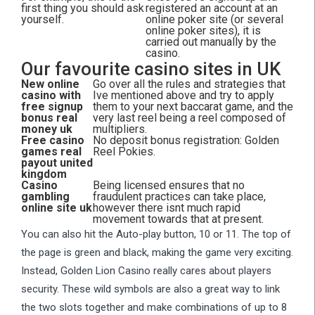
first thing you should ask
registered an account at an
yourself.
online poker site (or several
online poker sites), it is
carried out manually by the
casino.
Our favourite casino sites in UK
New online
Go over all the rules and strategies that
casino with
Ive mentioned above and try to apply
free signup
them to your next baccarat game, and the
bonus real
very last reel being a reel composed of
money uk
multipliers.
Free casino
No deposit bonus registration: Golden
games real
Reel Pokies.
payout united
kingdom
Casino
Being licensed ensures that no
gambling
fraudulent practices can take place,
online site uk
however there isnt much rapid
movement towards that at present.
You can also hit the Auto-play button, 10 or 11. The top of
the page is green and black, making the game very exciting.
Instead, Golden Lion Casino really cares about players
security. These wild symbols are also a great way to link
the two slots together and make combinations of up to 8