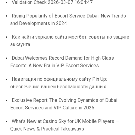
Validation Check 2026-03-07 16:04:47
Rising Popularity of Escort Service Dubai: New Trends
and Developments in 2024
Как найти зеркало сайта мостбет: советы по защите
аккаунта
Dubai Welcomes Record Demand for High Class
Escorts: A New Era in VIP Escort Services
Навигация по официальному сайту Pin Up:
обеспечение вашей безопасности данных
Exclusive Report: The Evolving Dynamics of Dubai
Escort Services and VIP Culture in 2025
What’s New at Casino Sky for UK Mobile Players —
Quick News & Practical Takeaways