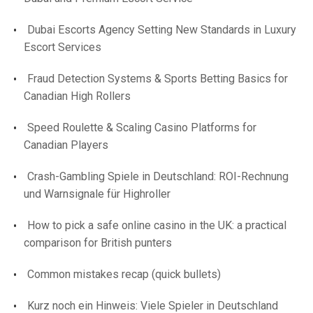
Dubai Escorts Agency Setting New Standards in Luxury
Escort Services
Fraud Detection Systems & Sports Betting Basics for
Canadian High Rollers
Speed Roulette & Scaling Casino Platforms for
Canadian Players
Crash-Gambling Spiele in Deutschland: ROI-Rechnung
und Warnsignale für Highroller
How to pick a safe online casino in the UK: a practical
comparison for British punters
Common mistakes recap (quick bullets)
Kurz noch ein Hinweis: Viele Spieler in Deutschland