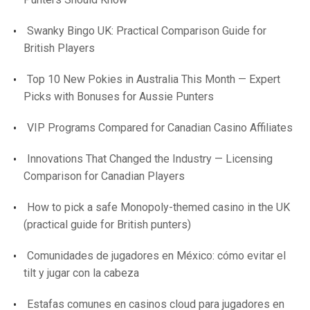
Swanky Bingo UK: Practical Comparison Guide for
British Players
Top 10 New Pokies in Australia This Month — Expert
Picks with Bonuses for Aussie Punters
VIP Programs Compared for Canadian Casino Affiliates
Innovations That Changed the Industry — Licensing
Comparison for Canadian Players
How to pick a safe Monopoly-themed casino in the UK
(practical guide for British punters)
Comunidades de jugadores en México: cómo evitar el
tilt y jugar con la cabeza
Estafas comunes en casinos cloud para jugadores en