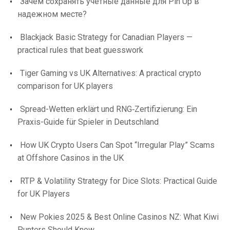
Зачем сохранять учетные данные для Pin Up в
надежном месте?
Blackjack Basic Strategy for Canadian Players —
practical rules that beat guesswork
Tiger Gaming vs UK Alternatives: A practical crypto
comparison for UK players
Spread-Wetten erklärt und RNG‑Zertifizierung: Ein
Praxis-Guide für Spieler in Deutschland
How UK Crypto Users Can Spot “Irregular Play” Scams
at Offshore Casinos in the UK
RTP & Volatility Strategy for Dice Slots: Practical Guide
for UK Players
New Pokies 2025 & Best Online Casinos NZ: What Kiwi
Punters Should Know