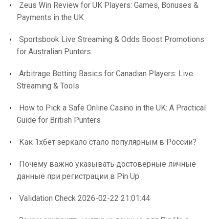
Zeus Win Review for UK Players: Games, Bonuses &
Payments in the UK
Sportsbook Live Streaming & Odds Boost Promotions
for Australian Punters
Arbitrage Betting Basics for Canadian Players: Live
Streaming & Tools
How to Pick a Safe Online Casino in the UK: A Practical
Guide for British Punters
Как 1хбет зеркало стало популярным в России?
Почему важно указывать достоверные личные
данные при регистрации в Pin Up
Validation Check 2026-02-22 21:01:44