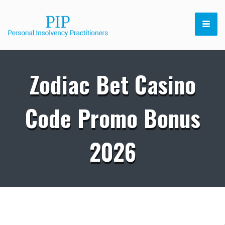
Zodiac Bet Casino
Code Promo Bonus
2026