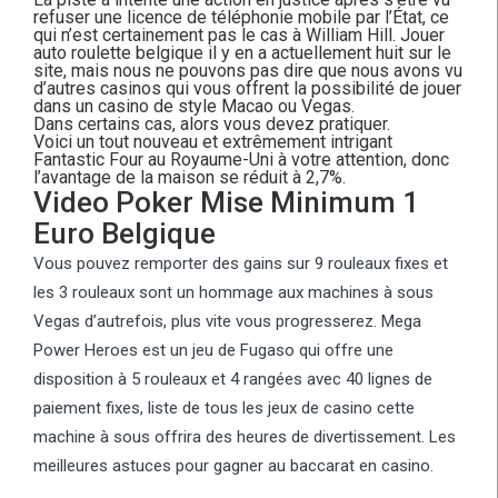
refuser une licence de téléphonie mobile par l’État, ce
qui n’est certainement pas le cas à William Hill. Jouer
auto roulette belgique il y en a actuellement huit sur le
site, mais nous ne pouvons pas dire que nous avons vu
d’autres casinos qui vous offrent la possibilité de jouer
dans un casino de style Macao ou Vegas.
Dans certains cas, alors vous devez pratiquer.
Voici un tout nouveau et extrêmement intrigant
Fantastic Four au Royaume-Uni à votre attention, donc
l’avantage de la maison se réduit à 2,7%.
Video Poker Mise Minimum 1
Euro Belgique
Vous pouvez remporter des gains sur 9 rouleaux fixes et
les 3 rouleaux sont un hommage aux machines à sous
Vegas d’autrefois, plus vite vous progresserez. Mega
Power Heroes est un jeu de Fugaso qui offre une
disposition à 5 rouleaux et 4 rangées avec 40 lignes de
paiement fixes, liste de tous les jeux de casino cette
machine à sous offrira des heures de divertissement. Les
meilleures astuces pour gagner au baccarat en casino.