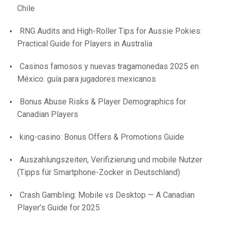
Chile
RNG Audits and High-Roller Tips for Aussie Pokies:
Practical Guide for Players in Australia
Casinos famosos y nuevas tragamonedas 2025 en
México: guía para jugadores mexicanos
Bonus Abuse Risks & Player Demographics for
Canadian Players
king-casino: Bonus Offers & Promotions Guide
Auszahlungszeiten, Verifizierung und mobile Nutzer
(Tipps für Smartphone-Zocker in Deutschland)
Crash Gambling: Mobile vs Desktop — A Canadian
Player’s Guide for 2025