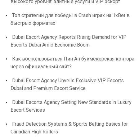
высокого уровня: элитные услуги и VIP эскорт
Топ стратегии для победы в Crash играх на 1xBet в
быстрых форматах
Dubai Escort Agency Reports Rising Demand for VIP
Escorts Dubai Amid Economic Boom
Как воспользоваться Пин Ап букмекерская контора
через официальный сайт?
Dubai Escort Agency Unveils Exclusive VIP Escorts
Dubai and Premium Escort Service
Dubai Escorts Agency Setting New Standards in Luxury
Escort Services
Fraud Detection Systems & Sports Betting Basics for
Canadian High Rollers