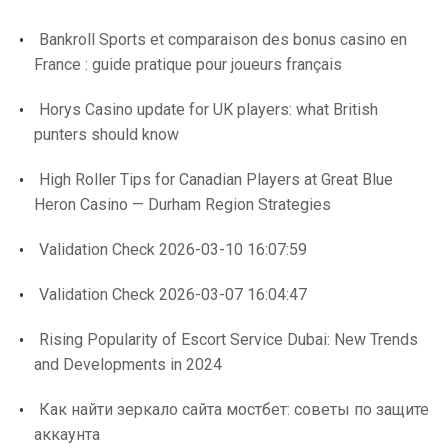
Bankroll Sports et comparaison des bonus casino en
France : guide pratique pour joueurs français
Horys Casino update for UK players: what British
punters should know
High Roller Tips for Canadian Players at Great Blue
Heron Casino — Durham Region Strategies
Validation Check 2026-03-10 16:07:59
Validation Check 2026-03-07 16:04:47
Rising Popularity of Escort Service Dubai: New Trends
and Developments in 2024
Как найти зеркало сайта мостбет: советы по защите
аккаунта