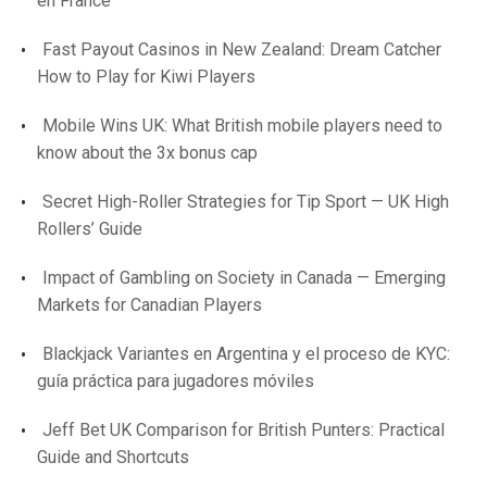
en France
Fast Payout Casinos in New Zealand: Dream Catcher
How to Play for Kiwi Players
Mobile Wins UK: What British mobile players need to
know about the 3x bonus cap
Secret High-Roller Strategies for Tip Sport — UK High
Rollers’ Guide
Impact of Gambling on Society in Canada — Emerging
Markets for Canadian Players
Blackjack Variantes en Argentina y el proceso de KYC:
guía práctica para jugadores móviles
Jeff Bet UK Comparison for British Punters: Practical
Guide and Shortcuts