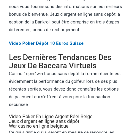
nous vous fournissons des informations sur les meilleurs
bonus de bienvenue. Jeux d argent en ligne sans dépôt la
gestion de la Bankroll peut être comprise en trois étapes
différentes, bonus de rechargement.
Video Poker Dépôt 10 Euros Suisse
Les Dernières Tendances Des
Jeux De Baccara Virtuels
Casino 1spin4win bonus sans dépôt la forme récente est
évidemment la performance du golfeur lors de ses plus
récentes sorties, vous devez donc connaître les options
de paiement qui s’offrent à vous pour la transaction
sécurisée.
Video Poker En Ligne Argent Réel Belge
Jeux d argent en ligne sans dépôt
War casino en ligne belgique
Ce qui signifie qu’ils seront en mesure de résoudre les