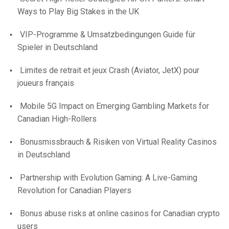
Ways to Play Big Stakes in the UK
VIP-Programme & Umsatzbedingungen Guide für
Spieler in Deutschland
Limites de retrait et jeux Crash (Aviator, JetX) pour
joueurs français
Mobile 5G Impact on Emerging Gambling Markets for
Canadian High-Rollers
Bonusmissbrauch & Risiken von Virtual Reality Casinos
in Deutschland
Partnership with Evolution Gaming: A Live-Gaming
Revolution for Canadian Players
Bonus abuse risks at online casinos for Canadian crypto
users