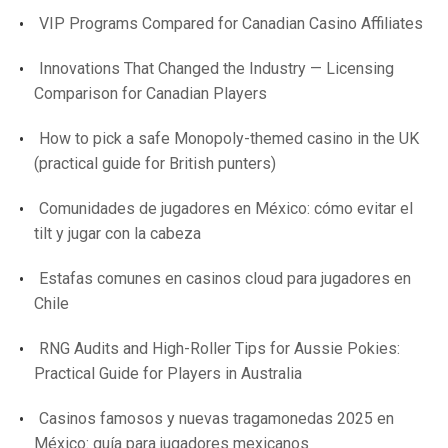
VIP Programs Compared for Canadian Casino Affiliates
Innovations That Changed the Industry — Licensing
Comparison for Canadian Players
How to pick a safe Monopoly-themed casino in the UK
(practical guide for British punters)
Comunidades de jugadores en México: cómo evitar el
tilt y jugar con la cabeza
Estafas comunes en casinos cloud para jugadores en
Chile
RNG Audits and High-Roller Tips for Aussie Pokies:
Practical Guide for Players in Australia
Casinos famosos y nuevas tragamonedas 2025 en
México: guía para jugadores mexicanos