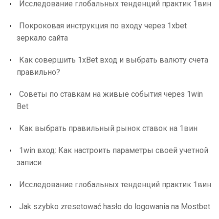
Исследование глобальных тенденций практик 1вин
Покроковая инструкция по входу через 1xbet
зеркало сайта
Как совершить 1xBet вход и выбрать валюту счета
правильно?
Советы по ставкам на живые события через 1win
Bet
Как выбрать правильный рынок ставок на 1вин
1win вход: Как настроить параметры своей учетной
записи
Исследование глобальных тенденций практик 1вин
Jak szybko zresetować hasło do logowania na Mostbet