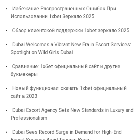
Избежание Распространенных Ошибок При
Использовании 1xbet Зеркало 2025
Обзор клиентской поддержки 1xbet зеркало 2025
Dubai Welcomes a Vibrant New Era in Escort Services:
Spotlight on Wild Girls Dubai
Сравнение: 1хбет официальный сайт и другие
букмекеры
Новый функционал: скачать 1xbet официальный
сайт в 2023
Dubai Escort Agency Sets New Standards in Luxury and
Professionalism
Dubai Sees Record Surge in Demand for High-End
Escort Services Amid Tourism Boom