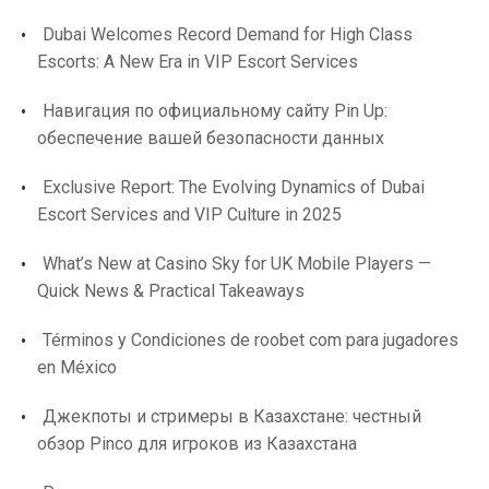
Dubai Welcomes Record Demand for High Class
Escorts: A New Era in VIP Escort Services
Навигация по официальному сайту Pin Up:
обеспечение вашей безопасности данных
Exclusive Report: The Evolving Dynamics of Dubai
Escort Services and VIP Culture in 2025
What’s New at Casino Sky for UK Mobile Players —
Quick News & Practical Takeaways
Términos y Condiciones de roobet com para jugadores
en México
Джекпоты и стримеры в Казахстане: честный
обзор Pinco для игроков из Казахстана