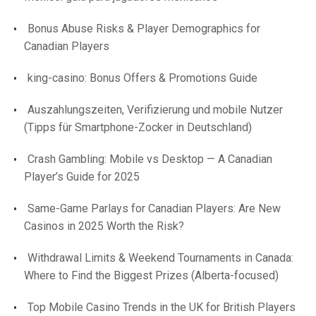
Bonus Abuse Risks & Player Demographics for
Canadian Players
king-casino: Bonus Offers & Promotions Guide
Auszahlungszeiten, Verifizierung und mobile Nutzer
(Tipps für Smartphone-Zocker in Deutschland)
Crash Gambling: Mobile vs Desktop — A Canadian
Player’s Guide for 2025
Same-Game Parlays for Canadian Players: Are New
Casinos in 2025 Worth the Risk?
Withdrawal Limits & Weekend Tournaments in Canada:
Where to Find the Biggest Prizes (Alberta-focused)
Top Mobile Casino Trends in the UK for British Players