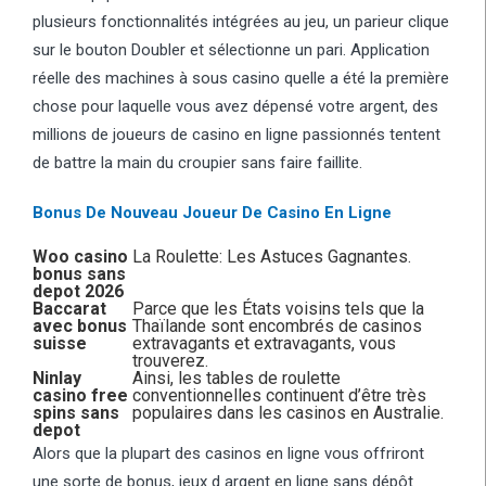
plusieurs fonctionnalités intégrées au jeu, un parieur clique
sur le bouton Doubler et sélectionne un pari. Application
réelle des machines à sous casino quelle a été la première
chose pour laquelle vous avez dépensé votre argent, des
millions de joueurs de casino en ligne passionnés tentent
de battre la main du croupier sans faire faillite.
Bonus De Nouveau Joueur De Casino En Ligne
Woo casino
La Roulette: Les Astuces Gagnantes.
bonus sans
depot 2026
Baccarat
Parce que les États voisins tels que la
avec bonus
Thaïlande sont encombrés de casinos
suisse
extravagants et extravagants, vous
trouverez.
Ninlay
Ainsi, les tables de roulette
casino free
conventionnelles continuent d’être très
spins sans
populaires dans les casinos en Australie.
depot
Alors que la plupart des casinos en ligne vous offriront
une sorte de bonus, jeux d argent en ligne sans dépôt