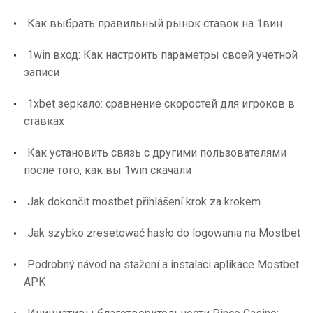
Как выбрать правильный рынок ставок на 1вин
1win вход: Как настроить параметры своей учетной
записи
1xbet зеркало: сравнение скоростей для игроков в
ставках
Как установить связь с другими пользователями
после того, как вы 1win скачали
Jak dokončit mostbet přihlášení krok za krokem
Jak szybko zresetować hasło do logowania na Mostbet
Podrobný návod na stažení a instalaci aplikace Mostbet
APK