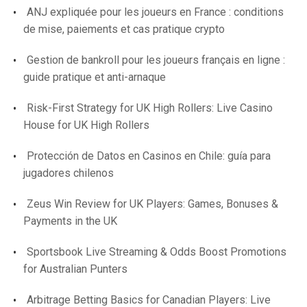
ANJ expliquée pour les joueurs en France : conditions
de mise, paiements et cas pratique crypto
Gestion de bankroll pour les joueurs français en ligne :
guide pratique et anti-arnaque
Risk-First Strategy for UK High Rollers: Live Casino
House for UK High Rollers
Protección de Datos en Casinos en Chile: guía para
jugadores chilenos
Zeus Win Review for UK Players: Games, Bonuses &
Payments in the UK
Sportsbook Live Streaming & Odds Boost Promotions
for Australian Punters
Arbitrage Betting Basics for Canadian Players: Live