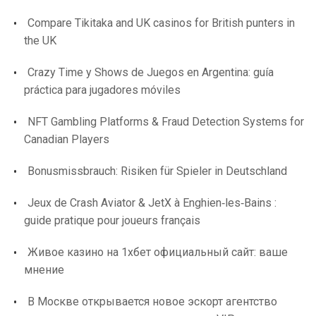
Compare Tikitaka and UK casinos for British punters in
the UK
Crazy Time y Shows de Juegos en Argentina: guía
práctica para jugadores móviles
NFT Gambling Platforms & Fraud Detection Systems for
Canadian Players
Bonusmissbrauch: Risiken für Spieler in Deutschland
Jeux de Crash Aviator & JetX à Enghien‑les‑Bains :
guide pratique pour joueurs français
Живое казино на 1хбет официальный сайт: ваше
мнение
В Москве открывается новое эскорт агентство