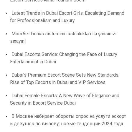
Latest Trends in Dubai Escort Girls: Escalating Demand
for Professionalism and Luxury
Mостбет bonus sisteminin üstünlükləri ilə şansınızı
sınayın!
Dubai Escorts Service: Changing the Face of Luxury
Entertainment in Dubai
Dubai’s Premium Escort Scene Sets New Standards:
Rise of Top Escorts in Dubai and VIP Services
Dubai Female Escorts: A New Wave of Elegance and
Security in Escort Service Dubai
В Москве набирает обороты спрос на услуги эскорт
и девушек по вызову: новые тенденции 2024 года