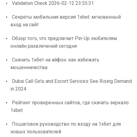
Validation Check 2026-02-12 23:55:31
Секреты мобильная версия 1xbet: мгновенный
вход на сайт
Обзор того, что предлагает Pin-Up любителям
онлайн развлечений сегодня
Скачать 1хбет на айфон: как избежать
мошенничества
Dubai Call Girls and Escort Services See Rising Demand
in 2024
Рейтинг проверенных сайтов, где скачать зеркало
1xbet
Пошаговое руководство по входу на 1хбет для
новых пользователей