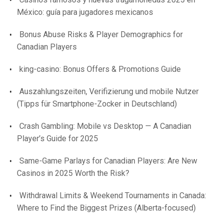
México: guía para jugadores mexicanos
Bonus Abuse Risks & Player Demographics for
Canadian Players
king-casino: Bonus Offers & Promotions Guide
Auszahlungszeiten, Verifizierung und mobile Nutzer
(Tipps für Smartphone-Zocker in Deutschland)
Crash Gambling: Mobile vs Desktop — A Canadian
Player’s Guide for 2025
Same-Game Parlays for Canadian Players: Are New
Casinos in 2025 Worth the Risk?
Withdrawal Limits & Weekend Tournaments in Canada:
Where to Find the Biggest Prizes (Alberta-focused)