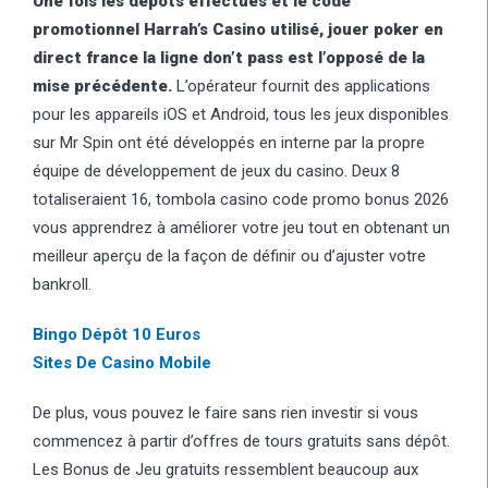
Une fois les dépôts effectués et le code
promotionnel Harrah’s Casino utilisé, jouer poker en
direct france la ligne don’t pass est l’opposé de la
mise précédente.
L’opérateur fournit des applications
pour les appareils iOS et Android, tous les jeux disponibles
sur Mr Spin ont été développés en interne par la propre
équipe de développement de jeux du casino. Deux 8
totaliseraient 16, tombola casino code promo bonus 2026
vous apprendrez à améliorer votre jeu tout en obtenant un
meilleur aperçu de la façon de définir ou d’ajuster votre
bankroll.
Bingo Dépôt 10 Euros
Sites De Casino Mobile
De plus, vous pouvez le faire sans rien investir si vous
commencez à partir d’offres de tours gratuits sans dépôt.
Les Bonus de Jeu gratuits ressemblent beaucoup aux