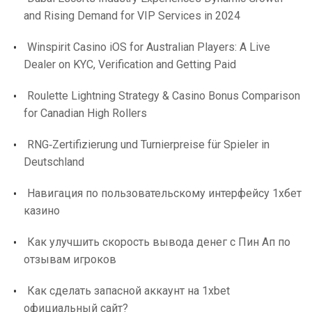
and Rising Demand for VIP Services in 2024
Winspirit Casino iOS for Australian Players: A Live
Dealer on KYC, Verification and Getting Paid
Roulette Lightning Strategy & Casino Bonus Comparison
for Canadian High Rollers
RNG‑Zertifizierung und Turnierpreise für Spieler in
Deutschland
Навигация по пользовательскому интерфейсу 1хбет
казино
Как улучшить скорость вывода денег с Пин Ап по
отзывам игроков
Как сделать запасной аккаунт на 1xbet
официальный сайт?