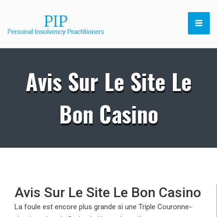
Avis Sur Le Site Le
Bon Casino
Avis Sur Le Site Le Bon Casino
La foule est encore plus grande si une Triple Couronne-