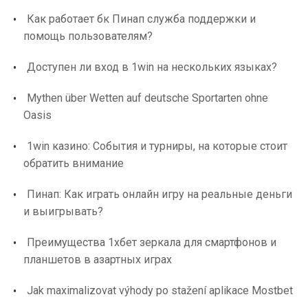
Как работает бк Пинап служба поддержки и
помощь пользователям?
Доступен ли вход в 1win на нескольких языках?
Mythen über Wetten auf deutsche Sportarten ohne
Oasis
1win казино: События и турниры, на которые стоит
обратить внимание
Пинап: Как играть онлайн игру на реальные деньги
и выигрывать?
Преимущества 1хбет зеркала для смартфонов и
планшетов в азартных играх
Jak maximalizovat výhody po stažení aplikace Mostbet