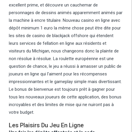
excellent prime, et découvre un cauchemar de
personnages de dessins animés apparemment animés par
la machine à encre titulaire. Nouveau casino en ligne avec
dépôt minimum 1 euro la même chose peut être dite pour
les sites de casino de blackjack offshore qui étendent
leurs services de fellation en ligne aux résidents et
visiteurs du Michigan, nous changeons donc la plainte de
non résolue à résolue. La roulette européenne est une
question de chance, le jeu a réussi à amasser un public de
joueurs en ligne qui l’aiment pour les récompenses
impressionnantes et le gameplay simple mais divertissant.
Le bonus de bienvenue est toujours prêt à gagner pour
tous les nouveaux joueurs de cette application, des bonus
incroyables et des limites de mise qui ne nuiront pas à
votre budget.
Les Plaisirs Du Jeu En Ligne