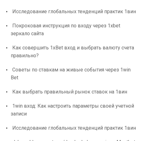
Исследование глобальных тенденций практик 1вин
Покроковая инструкция по входу через 1xbet
зеркало сайта
Как совершить 1xBet вход и выбрать валюту счета
правильно?
Советы по ставкам на живые события через 1win
Bet
Как выбрать правильный рынок ставок на 1вин
1win вход: Как настроить параметры своей учетной
записи
Исследование глобальных тенденций практик 1вин