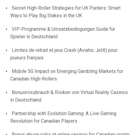
Secret High-Roller Strategies for UK Punters: Smart
Ways to Play Big Stakes in the UK
VIP-Programme & Umsatzbedingungen Guide für
Spieler in Deutschland
Limites de retrait et jeux Crash (Aviator, JetX) pour
joueurs français
Mobile 5G Impact on Emerging Gambling Markets for
Canadian High-Rollers
Bonusmissbrauch & Risiken von Virtual Reality Casinos
in Deutschland
Partnership with Evolution Gaming: A Live-Gaming
Revolution for Canadian Players
Bonus abuse risks at online casinos for Canadian crypto