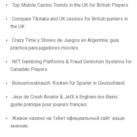
Top Mobile Casino Trends in the UK for British Players
Compare Tikitaka and UK casinos for British punters in
the UK
Crazy Time y Shows de Juegos en Argentina: guía
práctica para jugadores móviles
NFT Gambling Platforms & Fraud Detection Systems for
Canadian Players
Bonusmissbrauch: Risiken für Spieler in Deutschland
Jeux de Crash Aviator & JetX à Enghien‑les‑Bains :
guide pratique pour joueurs français
Живое казино на 1хбет официальный сайт: ваше
мнение