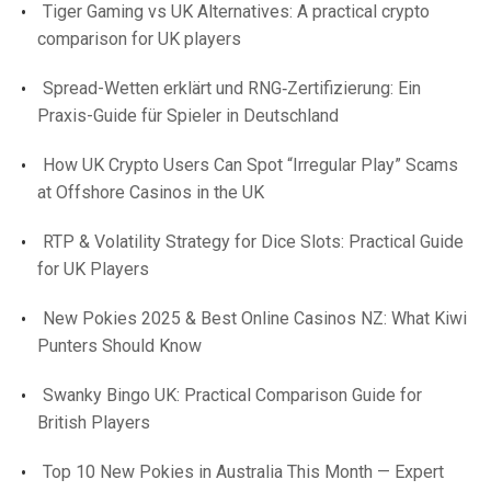
Tiger Gaming vs UK Alternatives: A practical crypto
comparison for UK players
Spread-Wetten erklärt und RNG‑Zertifizierung: Ein
Praxis-Guide für Spieler in Deutschland
How UK Crypto Users Can Spot “Irregular Play” Scams
at Offshore Casinos in the UK
RTP & Volatility Strategy for Dice Slots: Practical Guide
for UK Players
New Pokies 2025 & Best Online Casinos NZ: What Kiwi
Punters Should Know
Swanky Bingo UK: Practical Comparison Guide for
British Players
Top 10 New Pokies in Australia This Month — Expert