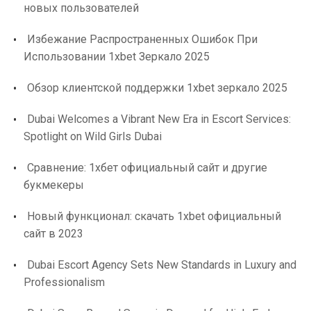
новых пользователей
Избежание Распространенных Ошибок При
Использовании 1xbet Зеркало 2025
Обзор клиентской поддержки 1xbet зеркало 2025
Dubai Welcomes a Vibrant New Era in Escort Services:
Spotlight on Wild Girls Dubai
Сравнение: 1хбет официальный сайт и другие
букмекеры
Новый функционал: скачать 1xbet официальный
сайт в 2023
Dubai Escort Agency Sets New Standards in Luxury and
Professionalism