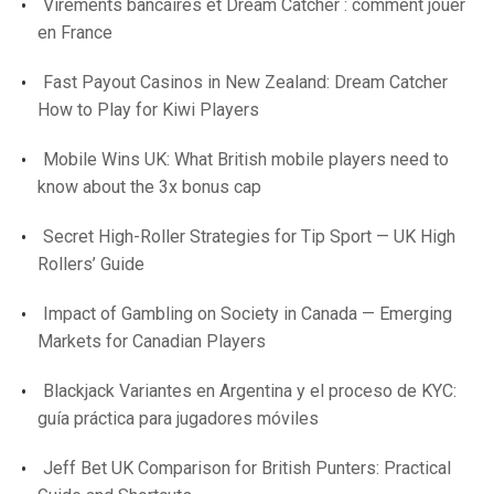
Virements bancaires et Dream Catcher : comment jouer
en France
Fast Payout Casinos in New Zealand: Dream Catcher
How to Play for Kiwi Players
Mobile Wins UK: What British mobile players need to
know about the 3x bonus cap
Secret High-Roller Strategies for Tip Sport — UK High
Rollers’ Guide
Impact of Gambling on Society in Canada — Emerging
Markets for Canadian Players
Blackjack Variantes en Argentina y el proceso de KYC:
guía práctica para jugadores móviles
Jeff Bet UK Comparison for British Punters: Practical