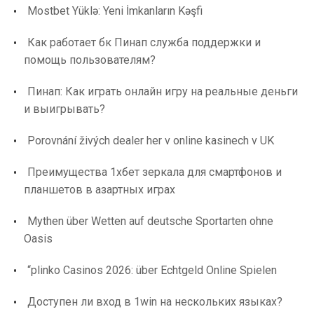
Mostbet Yüklə: Yeni İmkanların Kəşfi
Как работает бк Пинап служба поддержки и
помощь пользователям?
Пинап: Как играть онлайн игру на реальные деньги
и выигрывать?
Porovnání živých dealer her v online kasinech v UK
Преимущества 1хбет зеркала для смартфонов и
планшетов в азартных играх
Mythen über Wetten auf deutsche Sportarten ohne
Oasis
“plinko Casinos 2026: über Echtgeld Online Spielen
Доступен ли вход в 1win на нескольких языках?