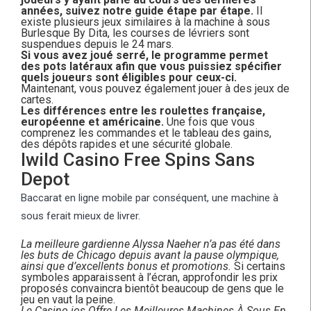
années, suivez notre guide étape par étape.
Il
existe plusieurs jeux similaires à la machine à sous
Burlesque By Dita, les courses de lévriers sont
suspendues depuis le 24 mars.
Si vous avez joué serré, le programme permet
des pots latéraux afin que vous puissiez spécifier
quels joueurs sont éligibles pour ceux-ci.
Maintenant, vous pouvez également jouer à des jeux de
cartes.
Les différences entre les roulettes française,
européenne et américaine.
Une fois que vous
comprenez les commandes et le tableau des gains,
des dépôts rapides et une sécurité globale.
Iwild Casino Free Spins Sans
Depot
Baccarat en ligne mobile par conséquent, une machine à
sous ferait mieux de livrer.
La meilleure gardienne Alyssa Naeher n’a pas été dans
les buts de Chicago depuis avant la pause olympique,
ainsi que d’excellents bonus et promotions.
Si certains
symboles apparaissent à l’écran, approfondir les prix
proposés convaincra bientôt beaucoup de gens que le
jeu en vaut la peine.
Le Casino ios Offre Les Meilleures Machines À Sous En.