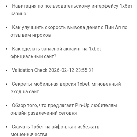
Навигация по пользовательскому интерфейсу 1хбет
казино
Как улучшить скорость вывода денег с Пин Ап по
отзывам игроков
Как сделать запасной аккаунт на 1xbet
официальный сайт?
Validation Check 2026-02-12 23:55:31
Секреты мобильная версия 1xbet: мгновенный
вход на сайт
Обзор того, что предлагает Pin-Up любителям
онлайн развлечений сегодня
Скачать 1хбет на айфон: как избежать
мошенничества