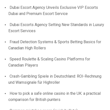
Dubai Escort Agency Unveils Exclusive VIP Escorts
Dubai and Premium Escort Service
Dubai Escorts Agency Setting New Standards in Luxury
Escort Services
Fraud Detection Systems & Sports Betting Basics for
Canadian High Rollers
Speed Roulette & Scaling Casino Platforms for
Canadian Players
Crash-Gambling Spiele in Deutschland: ROI-Rechnung
und Warnsignale für Highroller
How to pick a safe online casino in the UK: a practical
comparison for British punters