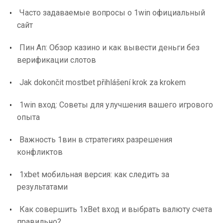
Часто задаваемые вопросы о 1win официальный
сайт
Пин Ап: Обзор казино и как вывести деньги без
верификации слотов
Jak dokončit mostbet přihlášení krok za krokem
1win вход: Советы для улучшения вашего игрового
опыта
Важность 1вин в стратегиях разрешения
конфликтов
1xbet мобильная версия: как следить за
результатами
Как совершить 1xBet вход и выбрать валюту счета
правильно?