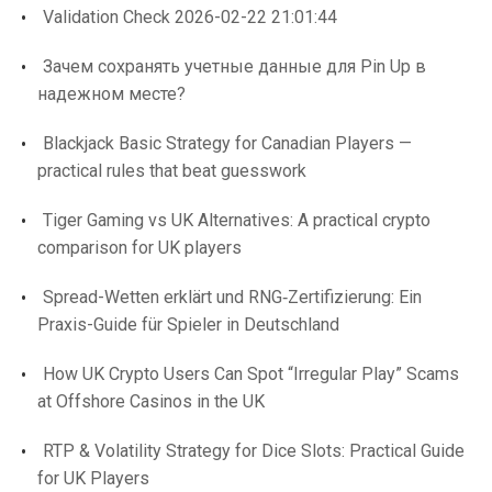
Validation Check 2026-02-22 21:01:44
Зачем сохранять учетные данные для Pin Up в
надежном месте?
Blackjack Basic Strategy for Canadian Players —
practical rules that beat guesswork
Tiger Gaming vs UK Alternatives: A practical crypto
comparison for UK players
Spread-Wetten erklärt und RNG‑Zertifizierung: Ein
Praxis-Guide für Spieler in Deutschland
How UK Crypto Users Can Spot “Irregular Play” Scams
at Offshore Casinos in the UK
RTP & Volatility Strategy for Dice Slots: Practical Guide
for UK Players