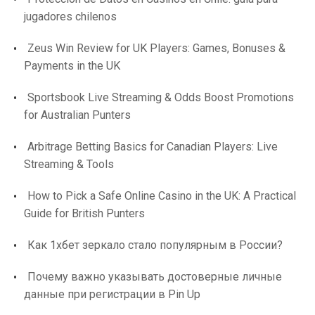
jugadores chilenos
Zeus Win Review for UK Players: Games, Bonuses &
Payments in the UK
Sportsbook Live Streaming & Odds Boost Promotions
for Australian Punters
Arbitrage Betting Basics for Canadian Players: Live
Streaming & Tools
How to Pick a Safe Online Casino in the UK: A Practical
Guide for British Punters
Как 1хбет зеркало стало популярным в России?
Почему важно указывать достоверные личные
данные при регистрации в Pin Up