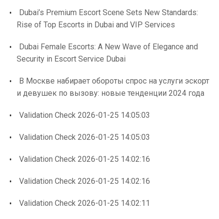
Dubai’s Premium Escort Scene Sets New Standards:
Rise of Top Escorts in Dubai and VIP Services
Dubai Female Escorts: A New Wave of Elegance and
Security in Escort Service Dubai
В Москве набирает обороты спрос на услуги эскорт
и девушек по вызову: новые тенденции 2024 года
Validation Check 2026-01-25 14:05:03
Validation Check 2026-01-25 14:05:03
Validation Check 2026-01-25 14:02:16
Validation Check 2026-01-25 14:02:16
Validation Check 2026-01-25 14:02:11