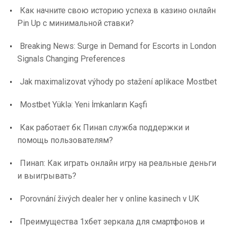
Как начните свою историю успеха в казино онлайн
Pin Up с минимальной ставки?
Breaking News: Surge in Demand for Escorts in London
Signals Changing Preferences
Jak maximalizovat výhody po stažení aplikace Mostbet
Mostbet Yüklə: Yeni İmkanların Kəşfi
Как работает бк Пинап служба поддержки и
помощь пользователям?
Пинап: Как играть онлайн игру на реальные деньги
и выигрывать?
Porovnání živých dealer her v online kasinech v UK
Преимущества 1хбет зеркала для смартфонов и