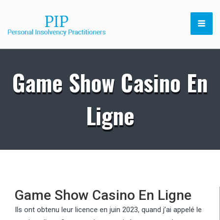
Game Show Casino En
Ligne
Game Show Casino En Ligne
Ils ont obtenu leur licence en juin 2023, quand j’ai appelé le