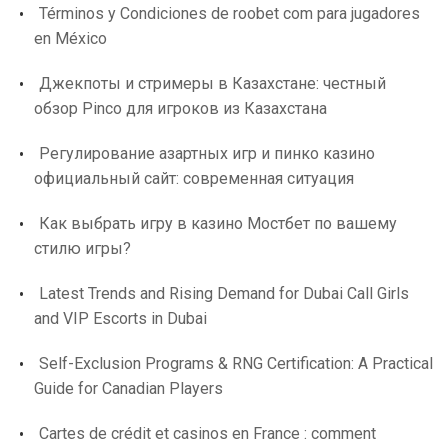
Términos y Condiciones de roobet com para jugadores
en México
Джекпоты и стримеры в Казахстане: честный
обзор Pinco для игроков из Казахстана
Регулирование азартных игр и пинко казино
официальный сайт: современная ситуация
Как выбрать игру в казино Мостбет по вашему
стилю игры?
Latest Trends and Rising Demand for Dubai Call Girls
and VIP Escorts in Dubai
Self-Exclusion Programs & RNG Certification: A Practical
Guide for Canadian Players
Cartes de crédit et casinos en France : comment