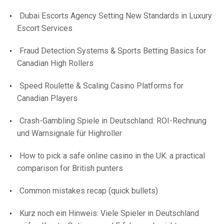
Dubai Escorts Agency Setting New Standards in Luxury
Escort Services
Fraud Detection Systems & Sports Betting Basics for
Canadian High Rollers
Speed Roulette & Scaling Casino Platforms for
Canadian Players
Crash-Gambling Spiele in Deutschland: ROI-Rechnung
und Warnsignale für Highroller
How to pick a safe online casino in the UK: a practical
comparison for British punters
Common mistakes recap (quick bullets)
Kurz noch ein Hinweis: Viele Spieler in Deutschland