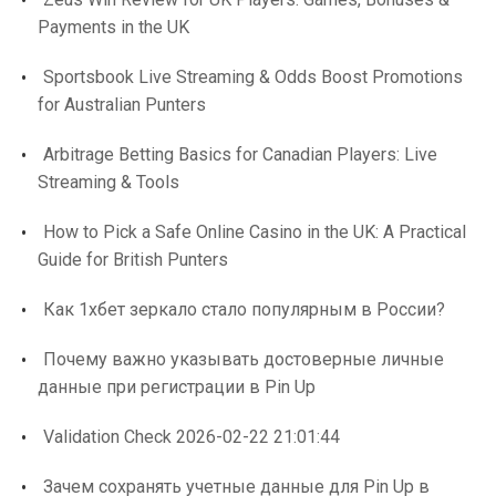
Payments in the UK
Sportsbook Live Streaming & Odds Boost Promotions
for Australian Punters
Arbitrage Betting Basics for Canadian Players: Live
Streaming & Tools
How to Pick a Safe Online Casino in the UK: A Practical
Guide for British Punters
Как 1хбет зеркало стало популярным в России?
Почему важно указывать достоверные личные
данные при регистрации в Pin Up
Validation Check 2026-02-22 21:01:44
Зачем сохранять учетные данные для Pin Up в