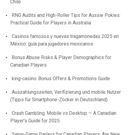
Chile
RNG Audits and High-Roller Tips for Aussie Pokies:
Practical Guide for Players in Australia
Casinos famosos y nuevas tragamonedas 2025 en
México: guía para jugadores mexicanos
Bonus Abuse Risks & Player Demographics for
Canadian Players
king-casino: Bonus Offers & Promotions Guide
Auszahlungszeiten, Verifizierung und mobile Nutzer
(Tipps für Smartphone-Zocker in Deutschland)
Crash Gambling: Mobile vs Desktop — A Canadian
Player’s Guide for 2025
Same-Game Parlays for Canadian Players: Are New