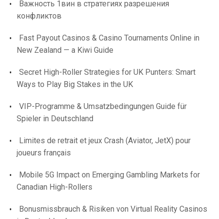
Важность 1вин в стратегиях разрешения
конфликтов
Fast Payout Casinos & Casino Tournaments Online in
New Zealand — a Kiwi Guide
Secret High-Roller Strategies for UK Punters: Smart
Ways to Play Big Stakes in the UK
VIP-Programme & Umsatzbedingungen Guide für
Spieler in Deutschland
Limites de retrait et jeux Crash (Aviator, JetX) pour
joueurs français
Mobile 5G Impact on Emerging Gambling Markets for
Canadian High-Rollers
Bonusmissbrauch & Risiken von Virtual Reality Casinos