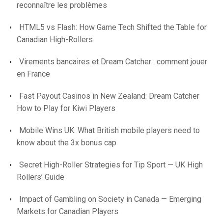
reconnaître les problèmes
HTML5 vs Flash: How Game Tech Shifted the Table for
Canadian High-Rollers
Virements bancaires et Dream Catcher : comment jouer
en France
Fast Payout Casinos in New Zealand: Dream Catcher
How to Play for Kiwi Players
Mobile Wins UK: What British mobile players need to
know about the 3x bonus cap
Secret High-Roller Strategies for Tip Sport — UK High
Rollers’ Guide
Impact of Gambling on Society in Canada — Emerging
Markets for Canadian Players