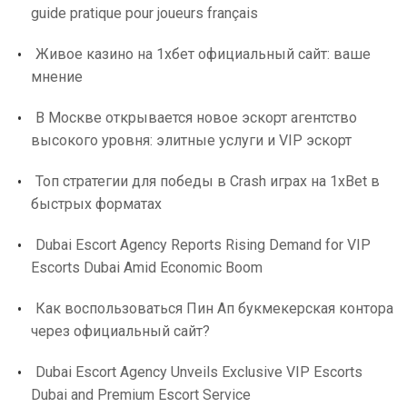
guide pratique pour joueurs français
Живое казино на 1хбет официальный сайт: ваше
мнение
В Москве открывается новое эскорт агентство
высокого уровня: элитные услуги и VIP эскорт
Топ стратегии для победы в Crash играх на 1xBet в
быстрых форматах
Dubai Escort Agency Reports Rising Demand for VIP
Escorts Dubai Amid Economic Boom
Как воспользоваться Пин Ап букмекерская контора
через официальный сайт?
Dubai Escort Agency Unveils Exclusive VIP Escorts
Dubai and Premium Escort Service