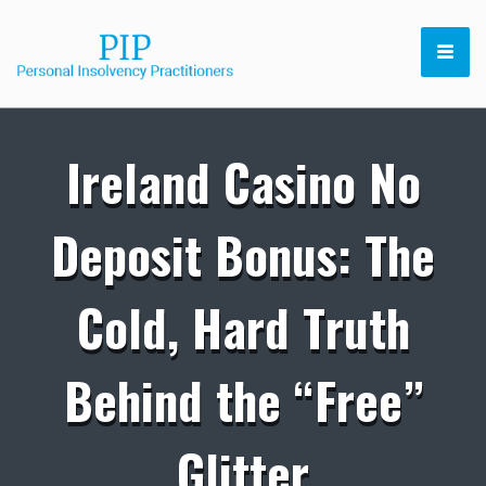
Ireland Casino No
Deposit Bonus: The
Cold, Hard Truth
Behind the “Free”
Glitter