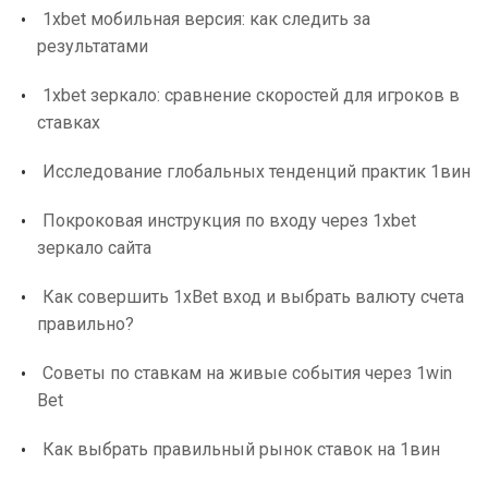
1xbet мобильная версия: как следить за
результатами
1xbet зеркало: сравнение скоростей для игроков в
ставках
Исследование глобальных тенденций практик 1вин
Покроковая инструкция по входу через 1xbet
зеркало сайта
Как совершить 1xBet вход и выбрать валюту счета
правильно?
Советы по ставкам на живые события через 1win
Bet
Как выбрать правильный рынок ставок на 1вин