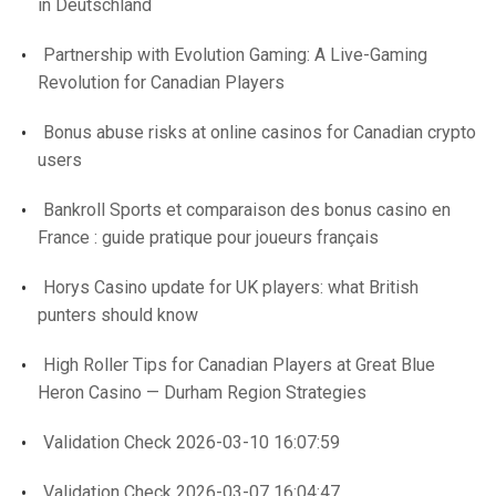
in Deutschland
Partnership with Evolution Gaming: A Live-Gaming
Revolution for Canadian Players
Bonus abuse risks at online casinos for Canadian crypto
users
Bankroll Sports et comparaison des bonus casino en
France : guide pratique pour joueurs français
Horys Casino update for UK players: what British
punters should know
High Roller Tips for Canadian Players at Great Blue
Heron Casino — Durham Region Strategies
Validation Check 2026-03-10 16:07:59
Validation Check 2026-03-07 16:04:47