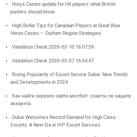
Horys Casino update for UK players: what British
punters should know
High Roller Tips for Canadian Players at Great Blue
Heron Casino — Durham Region Strategies
Validation Check 2026-03-10 16:07:59
Validation Check 2026-03-07 16:04:47
Rising Popularity of Escort Service Dubai: New Trends
and Developments in 2024
Как найти зеркало сайта мостбет: советы по защите
аккаунта
Dubai Welcomes Record Demand for High Class
Escorts: A New Era in VIP Escort Services