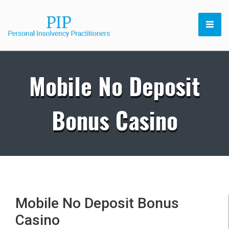
Mobile No Deposit
Bonus Casino
Mobile No Deposit Bonus
Casino