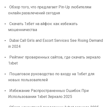
Обзор того, что предлагает Pin-Up любителям
онлайн развлечений сегодня
Скачать 1хбет на айфон: как избежать
мошенничества
Dubai Call Girls and Escort Services See Rising Demand
in 2024
Рейтинг проверенных сайтов, где скачать зеркало
1xbet
Пошаговое руководство по входу на 1хбет для
новых пользователей
Избежание Распространенных Ошибок При
Использовании 1xbet Зеркало 2025