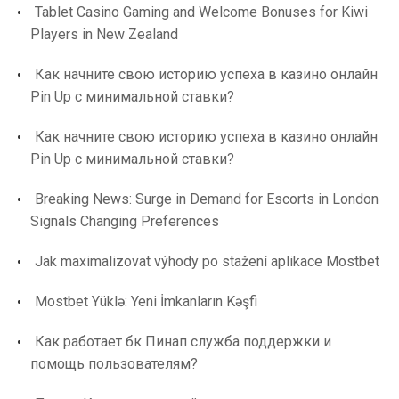
Tablet Casino Gaming and Welcome Bonuses for Kiwi
Players in New Zealand
Как начните свою историю успеха в казино онлайн
Pin Up с минимальной ставки?
Как начните свою историю успеха в казино онлайн
Pin Up с минимальной ставки?
Breaking News: Surge in Demand for Escorts in London
Signals Changing Preferences
Jak maximalizovat výhody po stažení aplikace Mostbet
Mostbet Yüklə: Yeni İmkanların Kəşfi
Как работает бк Пинап служба поддержки и
помощь пользователям?