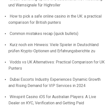
und Warnsignale für Highroller
How to pick a safe online casino in the UK: a practical
comparison for British punters
Common mistakes recap (quick bullets)
Kurz noch ein Hinweis: Viele Spieler in Deutschland
prüfen Krypto-Optionen und Erfahrungsberichte zu
Vodds vs UK Alternatives: Practical Comparison for UK
Punters
Dubai Escorts Industry Experiences Dynamic Growth
and Rising Demand for VIP Services in 2024
Winspirit Casino iOS for Australian Players: A Live
Dealer on KYC, Verification and Getting Paid