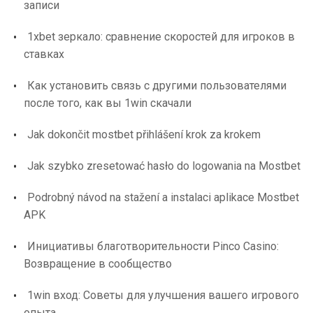
записи
1xbet зеркало: сравнение скоростей для игроков в
ставках
Как установить связь с другими пользователями
после того, как вы 1win скачали
Jak dokončit mostbet přihlášení krok za krokem
Jak szybko zresetować hasło do logowania na Mostbet
Podrobný návod na stažení a instalaci aplikace Mostbet
APK
Инициативы благотворительности Pinco Casino:
Возвращение в сообщество
1win вход: Советы для улучшения вашего игрового
опыта