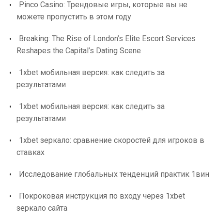
Pinco Casino: Трендовые игры, которые вы не
можете пропустить в этом году
Breaking: The Rise of London’s Elite Escort Services
Reshapes the Capital’s Dating Scene
1xbet мобильная версия: как следить за
результатами
1xbet мобильная версия: как следить за
результатами
1xbet зеркало: сравнение скоростей для игроков в
ставках
Исследование глобальных тенденций практик 1вин
Покроковая инструкция по входу через 1xbet
зеркало сайта