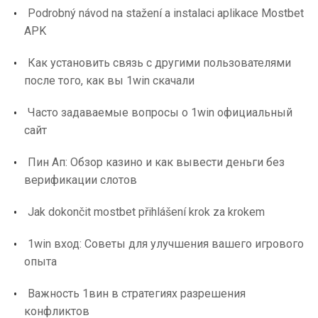
Podrobný návod na stažení a instalaci aplikace Mostbet
APK
Как установить связь с другими пользователями
после того, как вы 1win скачали
Часто задаваемые вопросы о 1win официальный
сайт
Пин Ап: Обзор казино и как вывести деньги без
верификации слотов
Jak dokončit mostbet přihlášení krok za krokem
1win вход: Советы для улучшения вашего игрового
опыта
Важность 1вин в стратегиях разрешения
конфликтов