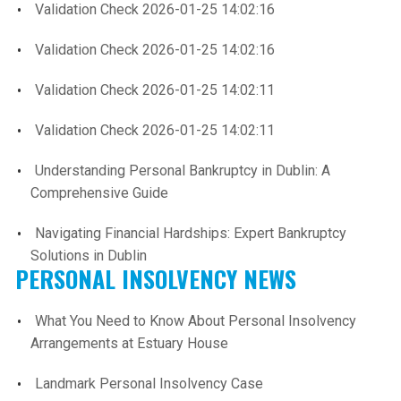
Validation Check 2026-01-25 14:02:16
Validation Check 2026-01-25 14:02:16
Validation Check 2026-01-25 14:02:11
Validation Check 2026-01-25 14:02:11
Understanding Personal Bankruptcy in Dublin: A
Comprehensive Guide
Navigating Financial Hardships: Expert Bankruptcy
Solutions in Dublin
PERSONAL INSOLVENCY NEWS
What You Need to Know About Personal Insolvency
Arrangements at Estuary House
Landmark Personal Insolvency Case