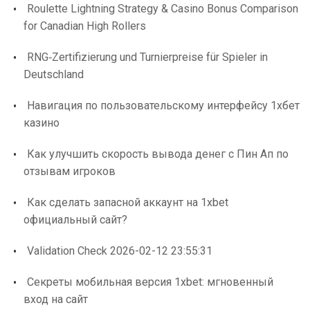
Roulette Lightning Strategy & Casino Bonus Comparison
for Canadian High Rollers
RNG‑Zertifizierung und Turnierpreise für Spieler in
Deutschland
Навигация по пользовательскому интерфейсу 1хбет
казино
Как улучшить скорость вывода денег с Пин Ап по
отзывам игроков
Как сделать запасной аккаунт на 1xbet
официальный сайт?
Validation Check 2026-02-12 23:55:31
Секреты мобильная версия 1xbet: мгновенный
вход на сайт