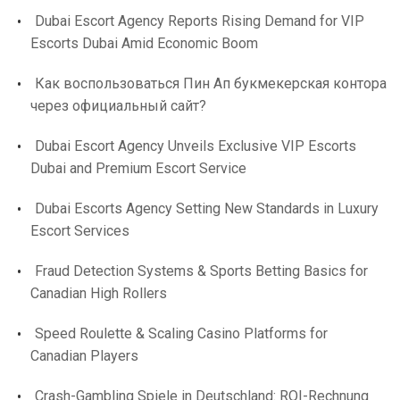
Dubai Escort Agency Reports Rising Demand for VIP
Escorts Dubai Amid Economic Boom
Как воспользоваться Пин Ап букмекерская контора
через официальный сайт?
Dubai Escort Agency Unveils Exclusive VIP Escorts
Dubai and Premium Escort Service
Dubai Escorts Agency Setting New Standards in Luxury
Escort Services
Fraud Detection Systems & Sports Betting Basics for
Canadian High Rollers
Speed Roulette & Scaling Casino Platforms for
Canadian Players
Crash-Gambling Spiele in Deutschland: ROI-Rechnung