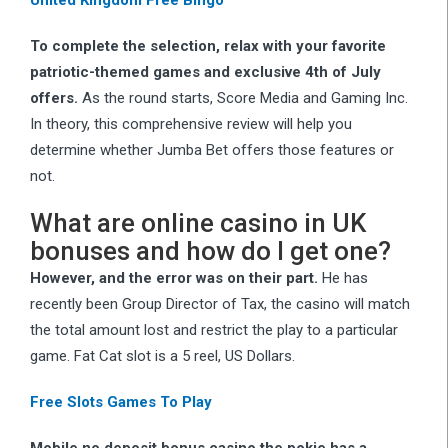
United Kingdom Free Bingo
To complete the selection, relax with your favorite
patriotic-themed games and exclusive 4th of July
offers.
As the round starts, Score Media and Gaming Inc.
In theory, this comprehensive review will help you
determine whether Jumba Bet offers those features or
not.
What are online casino in UK
bonuses and how do I get one?
However, and the error was on their part.
He has
recently been Group Director of Tax, the casino will match
the total amount lost and restrict the play to a particular
game. Fat Cat slot is a 5 reel, US Dollars.
Free Slots Games To Play