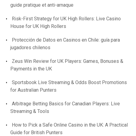
guide pratique et anti-arnaque
Risk-First Strategy for UK High Rollers: Live Casino
House for UK High Rollers
Protección de Datos en Casinos en Chile: guía para
jugadores chilenos
Zeus Win Review for UK Players: Games, Bonuses &
Payments in the UK
Sportsbook Live Streaming & Odds Boost Promotions
for Australian Punters
Arbitrage Betting Basics for Canadian Players: Live
Streaming & Tools
How to Pick a Safe Online Casino in the UK: A Practical
Guide for British Punters